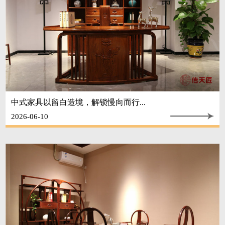
中式家具以留白造境，解锁慢向而行...
2026-06-10