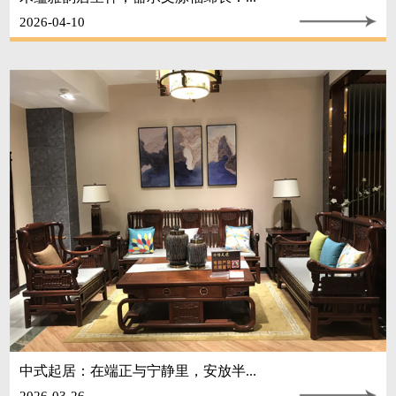
2026-04-10
中式起居：在端正与宁静里，安放半...
2026-03-26