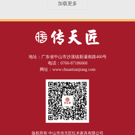
加载更多
地址：广东省中山市沙溪镇新濠南路460号
电话：0760-87186068
网址：www.chuantianjiang.com
版权所有·中山市传天匠红木家具有限公司