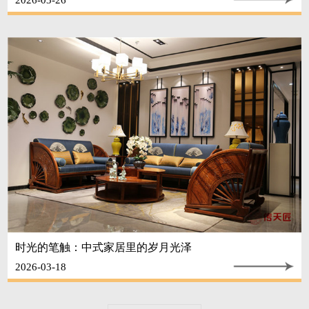
时光的笔触：中式家居里的岁月光泽
2026-03-18