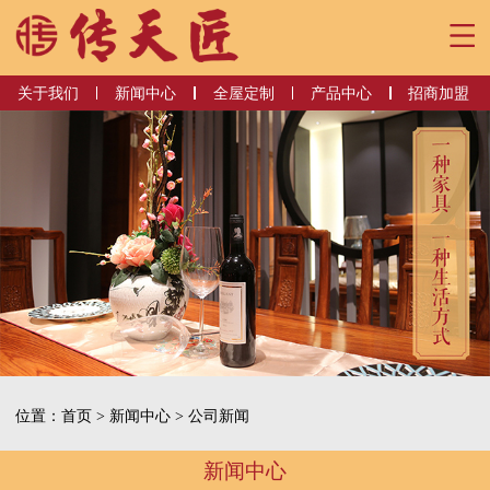
关于我们
新闻中心
全屋定制
产品中心
招商加盟
位置：
首页
> 新闻中心 > 公司新闻
新闻中心