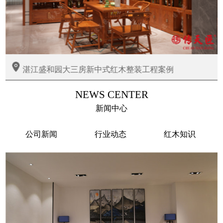
湛江盛和园大三房新中式红木整装工程案例
NEWS CENTER
新闻中心
公司新闻
行业动态
红木知识