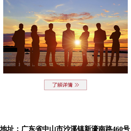
地址：广东省中山市沙溪镇新濠南路460号