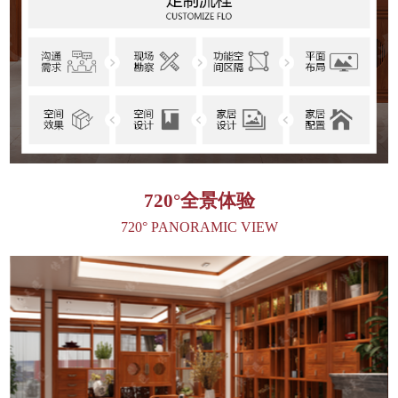
720°全景体验
720° PANORAMIC VIEW