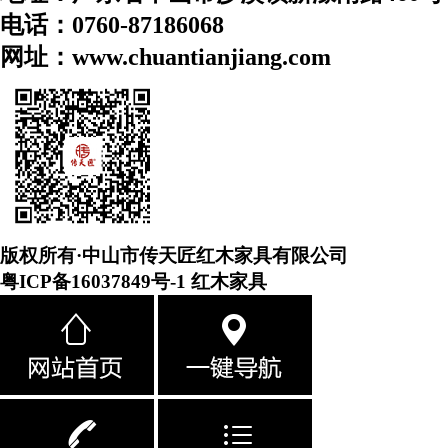
电话：0760-87186068
网址：www.chuantianjiang.com
版权所有·中山市传天匠红木家具有限公司
粤ICP备16037849号-1
红木家具