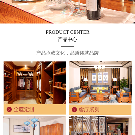
PRODUCT CENTER
产品中心
产品承载文化，品质铸就品牌