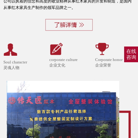
公司以执着的信念和高度的敬业精神从事红木家具的开发和制造，是国内
从事红木家具生产制作的领军品牌之一。
在线
咨询
corporate culture
Corporate honor
Soul character
企业文化
企业荣誉
灵魂人物