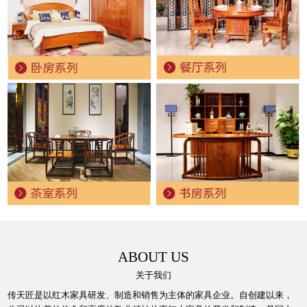
ABOUT US
关于我们
传天匠是以红木家具研发、制造和销售为主体的家具企业。自创建以来，