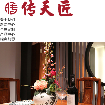
关于我们
新闻中心
全屋定制
产品中心
招商加盟